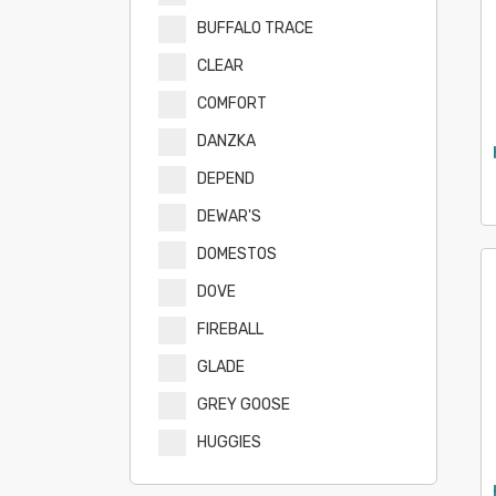
BUFFALO TRACE
CLEAR
COMFORT
DANZKA
DEPEND
DEWAR'S
DOMESTOS
DOVE
FIREBALL
GLADE
GREY GOOSE
HUGGIES
HUGGIES