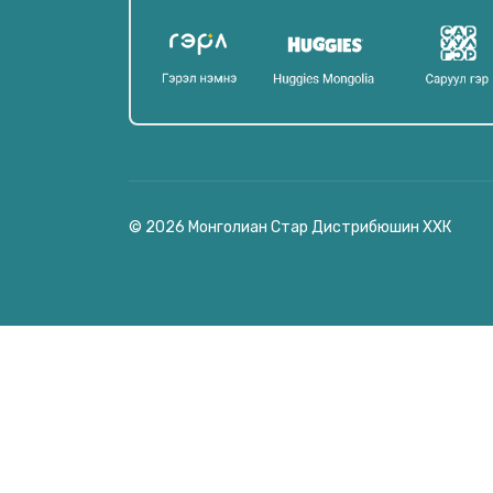
© 2026 Монголиан Стар Дистрибюшин ХХК