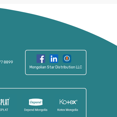
77 8899
Mongolian Star Distribution LLC