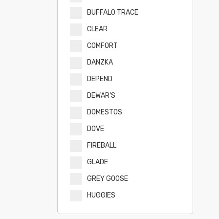
BUFFALO TRACE
CLEAR
COMFORT
DANZKA
DEPEND
DEWAR'S
DOMESTOS
DOVE
FIREBALL
GLADE
GREY GOOSE
HUGGIES
HUGGIES