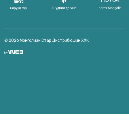
© 2026 Монголиан Стар Дистрибюшин ХХК