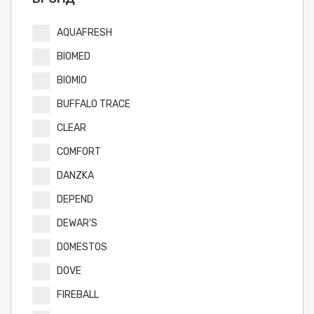
AQUAFRESH
BIOMED
BIOMIO
BUFFALO TRACE
CLEAR
COMFORT
DANZKA
DEPEND
DEWAR'S
DOMESTOS
DOVE
FIREBALL