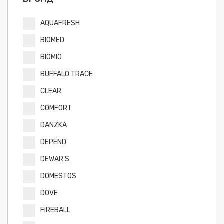
AQUAFRESH
BIOMED
BIOMIO
BUFFALO TRACE
CLEAR
COMFORT
DANZKA
DEPEND
DEWAR'S
DOMESTOS
DOVE
FIREBALL