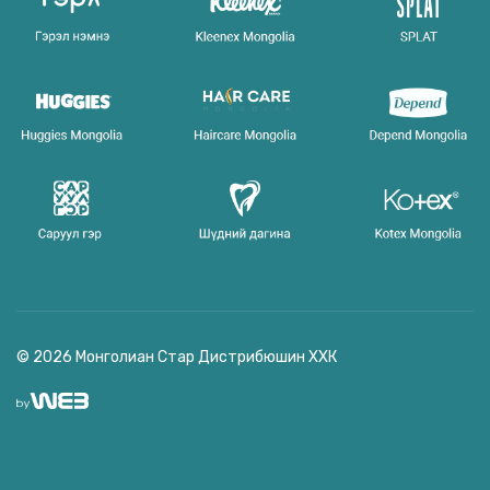
© 2026 Монголиан Стар Дистрибюшин ХХК