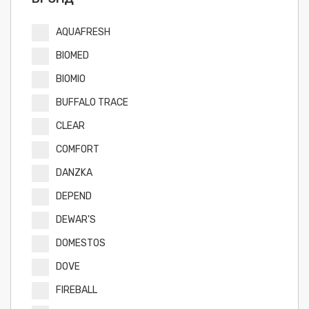
AQUAFRESH
BIOMED
BIOMIO
BUFFALO TRACE
CLEAR
COMFORT
DANZKA
DEPEND
DEWAR'S
DOMESTOS
DOVE
FIREBALL