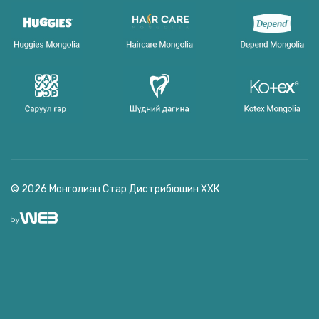
© 2026 Монголиан Стар Дистрибюшин ХХК