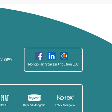
77 8899
Mongolian Star Distribution LLC