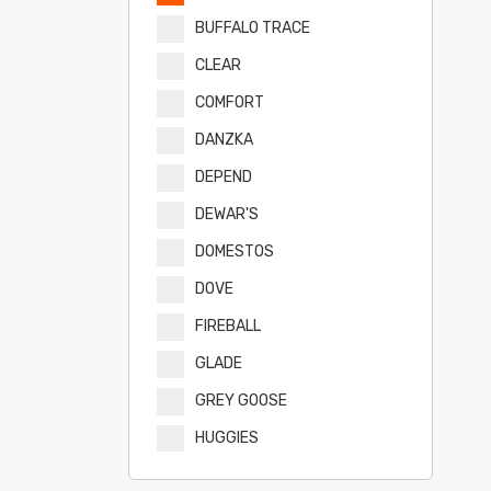
BUFFALO TRACE
CLEAR
COMFORT
DANZKA
DEPEND
DEWAR'S
DOMESTOS
DOVE
FIREBALL
GLADE
GREY GOOSE
HUGGIES
HUGGIES