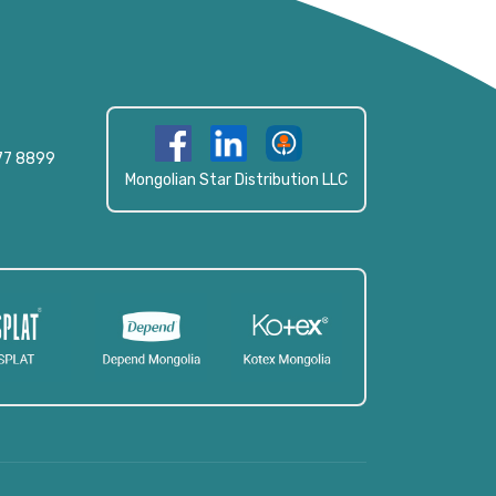
77 8899
Mongolian Star Distribution LLC