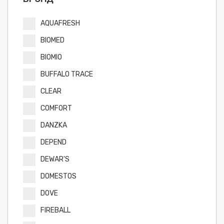
AQUAFRESH
BIOMED
BIOMIO
BUFFALO TRACE
CLEAR
COMFORT
DANZKA
DEPEND
DEWAR'S
DOMESTOS
DOVE
FIREBALL