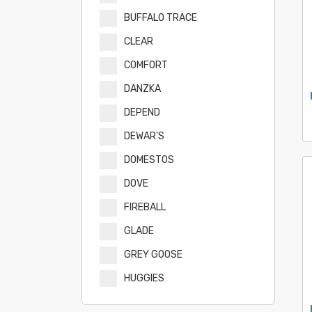
BUFFALO TRACE
CLEAR
COMFORT
DANZKA
DEPEND
DEWAR'S
DOMESTOS
DOVE
FIREBALL
GLADE
GREY GOOSE
HUGGIES
HUGGIES