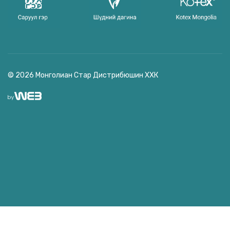
© 2026 Монголиан Стар Дистрибюшин ХХК