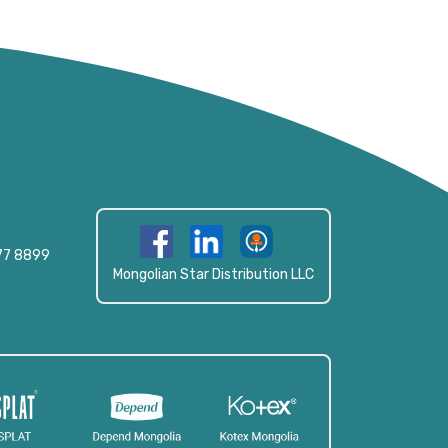
77 8899
Mongolian Star Distribution LLC