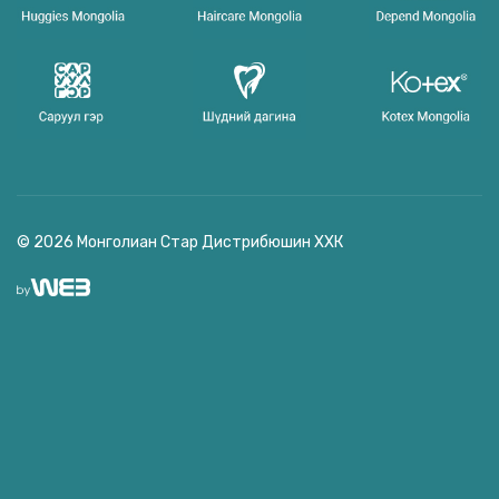
© 2026 Монголиан Стар Дистрибюшин ХХК