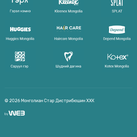
© 2026 Монголиан Стар Дистрибюшин ХХК