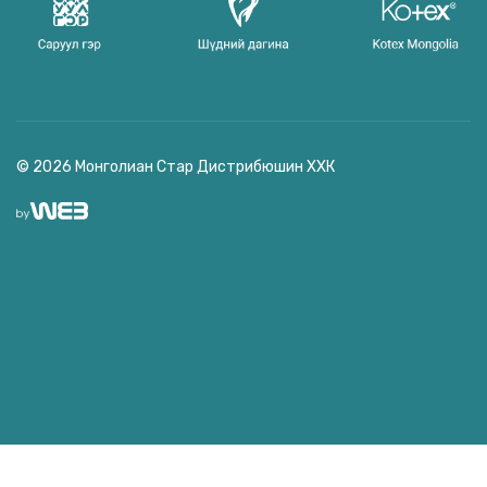
© 2026 Монголиан Стар Дистрибюшин ХХК