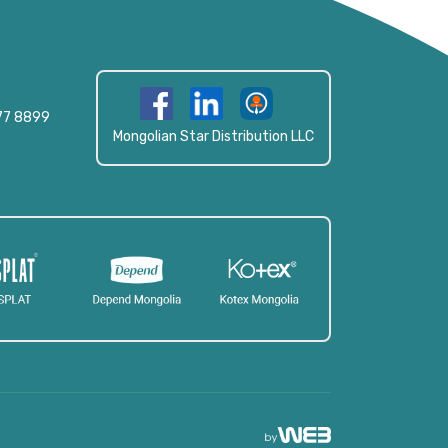
77 8899
Mongolian Star Distribution LLC