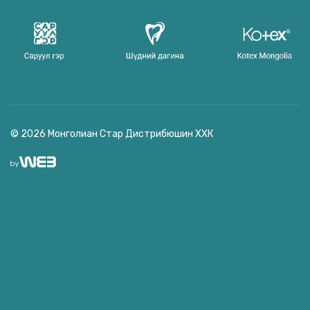
© 2026 Монголиан Стар Дистрибюшин ХХК