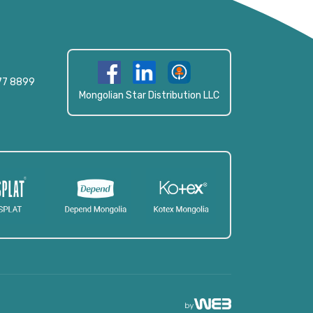
77 8899
Mongolian Star Distribution LLC